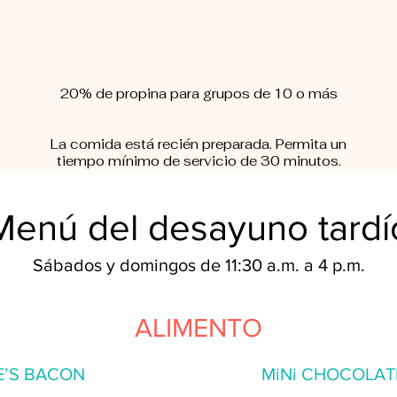
20% de propina para grupos de 10 o más
La comida está recién preparada. Permita un
tiempo mínimo de servicio de 30 minutos.
Menú del desayuno tardí
Sábados y domingos de 11:30 a.m. a 4 p.m.
ALIMENTO
E’S BACON
MiNi CHOCOLAT