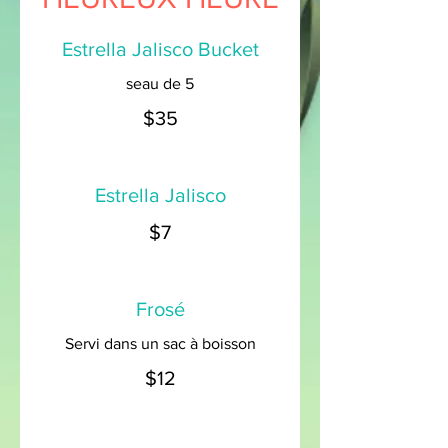
Estrella Jalisco Bucket
seau de 5
$35
Estrella Jalisco
$7
Frosé
Servi dans un sac à boisson
$12